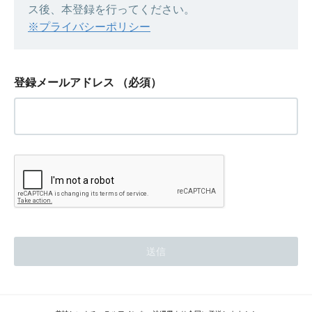
ス後、本登録を行ってください。
※プライバシーポリシー
登録メールアドレス
（必須）