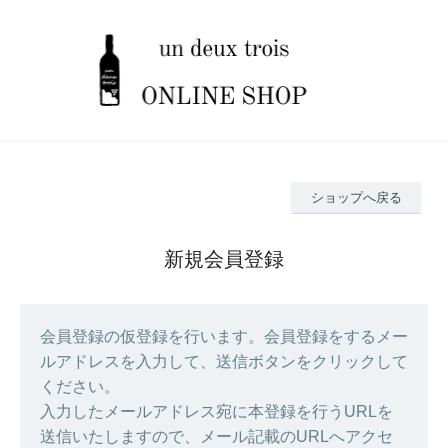
ショップへ戻る
新規会員登録
会員登録の仮登録を行います。会員登録をするメー
ルアドレスを入力して、送信ボタンをクリックして
ください。
入力したメールアドレス宛に本登録を行うURLを
送信いたしますので、メール記載のURLへアクセ